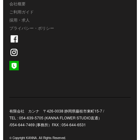
会社概要
ご利用ガイド
採用・求人
プライバシー・ポリシー
有限会社 カンナ 〒426-0038 静岡県藤枝市東町15-7 /
TEL : 054-639-5705 (KANNA FLOWER STUDIO直通）
/054-644-7469 (事務所）FAX : 054-644-6531
© Copyright KANNA. All Rights Reserved.