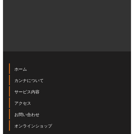
[%navi-pagenation%]
ページトップへ
ホーム
カンナについて
サービス内容
アクセス
お問い合わせ
オンラインショップ